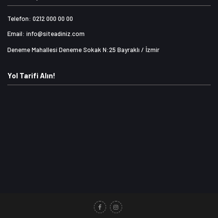
Telefon: 0212 000 00 00
Email: info@siteadiniz.com
Deneme Mahallesi Deneme Sokak N:25 Bayraklı / İzmir
Yol Tarifi Alın!