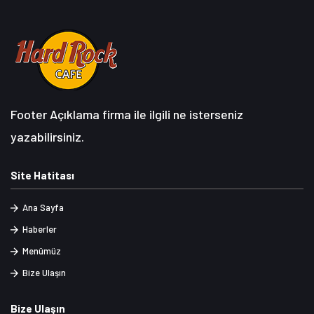
Footer Açıklama firma ile ilgili ne isterseniz
yazabilirsiniz.
Site Hatitası
Ana Sayfa
Haberler
Menümüz
Bize Ulaşın
Bize Ulaşın