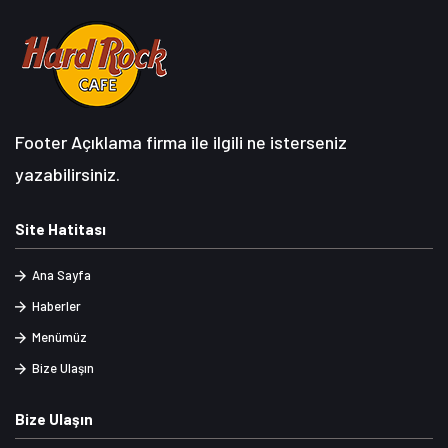
Footer Açıklama firma ile ilgili ne isterseniz
yazabilirsiniz.
Site Hatitası
Ana Sayfa
Haberler
Menümüz
Bize Ulaşın
Bize Ulaşın