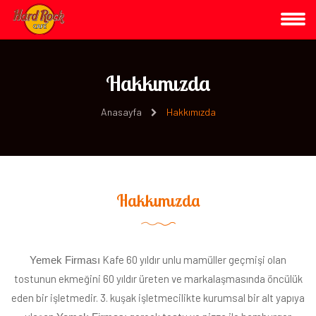
Hakkımızda
Anasayfa
Hakkımızda
Hakkımızda
Kafe 60 yıldır unlu mamüller geçmişi olan
Yemek Firması
tostunun ekmeğini 60 yıldır üreten ve markalaşmasında öncülük
eden bir işletmedir. 3. kuşak işletmecilikte kurumsal bir alt yapıya