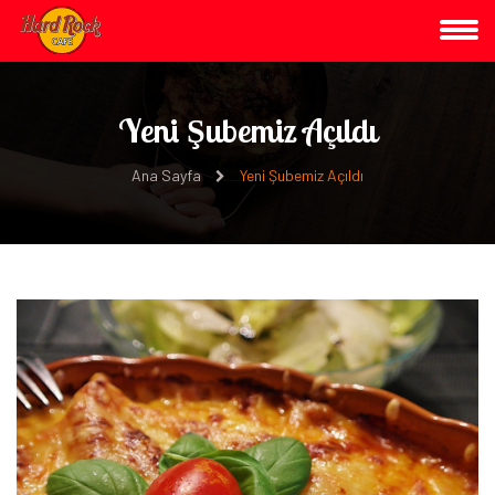
Yeni Şubemiz Açıldı
Ana Sayfa
Yeni Şubemiz Açıldı