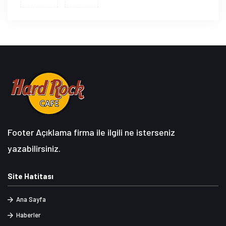
Footer Açıklama firma ile ilgili ne isterseniz
yazabilirsiniz.
Site Hatitası
Ana Sayfa
Haberler