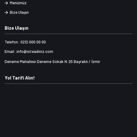
Menümüz
Bize Ulaşın
Bize Ulaşın
Telefon: 0212 000 00 00
Email: info@siteadiniz.com
Deneme Mahallesi Deneme Sokak N:25 Bayraklı / İzmir
Yol Tarifi Alın!